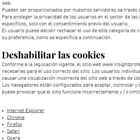
web.
Pueden ser proporcionados por nuestros servidores oa través d
Para proteger la privacidad de los usuarios en el sector de las 
específicos, solo con el consentimiento previo del usuario.
El usuario puede decidir rechazar el uso de esta categoría de 
su preferencia, como se especifica a continuación.
Deshabilitar las cookies
Conforme a la legislación vigente, el sitio web www.insightprofe
necesarias para el uso correcto del sitio. Los usuarios individ
causar una visualización incorrecta del sitio web a través de lo
Los navegadores están configurados para aceptar, controlar y d
puede provocar que el sitio funcione incorrectamente y / o limit
Internet Explorer
Chrome
Firefox
Safari
Opera