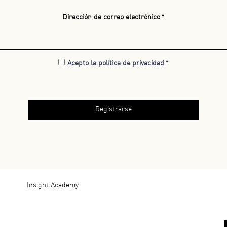
Dirección de correo electrónico
Acepto la política de privacidad
Menù
Insight Academy
Footer