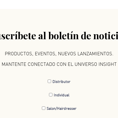
scríbete al boletín de notic
PRODUCTOS, EVENTOS, NUEVOS LANZAMIENTOS.
MANTENTE CONECTADO CON EL UNIVERSO INSIGHT
Distributor
Individual
Salon/Hairdresser