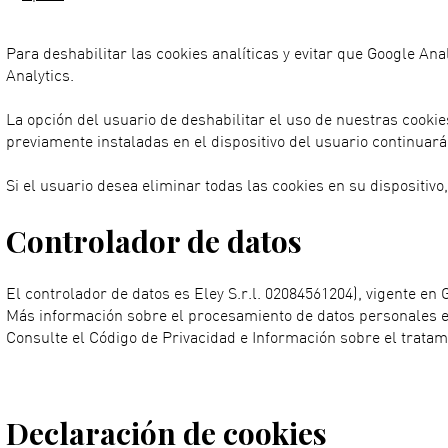
Para deshabilitar las cookies analíticas y evitar que Google A
Analytics.
La opción del usuario de deshabilitar el uso de nuestras cookie
previamente instaladas en el dispositivo del usuario continuará
Si el usuario desea eliminar todas las cookies en su dispositi
Controlador de datos
El controlador de datos es Eley S.r.l. 02084561204), vigente en Gr
Más información sobre el procesamiento de datos personales en 
Consulte el Código de Privacidad e Información sobre el tratam
Declaración de cookies