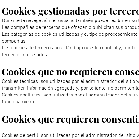
Cookies gestionadas por tercero
Durante la navegación, el usuario también puede recibir en su t
Las compañías de terceros que ofrecen o publicitan sus product
Las categorías de cookies utilizadas y el tipo de procesamien
compañías.
Las cookies de terceros no están bajo nuestro control y, por lo
terceros interesados.
Cookies que no requieren conse
Cookies técnicas: son utilizadas por el administrador del siti
transmiten información agregada y, por lo tanto, no permiten la i
Cookies analíticas: son utilizadas por el administrador del sitio
funcionamiento.
Cookies que requieren consenti
Cookies de perfil: son utilizadas por el administrador del siti