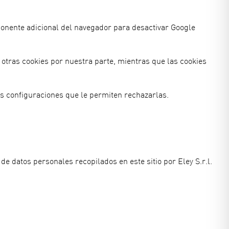
mponente adicional del navegador para desactivar Google
 otras cookies por nuestra parte, mientras que las cookies
as configuraciones que le permiten rechazarlas.
 datos personales recopilados en este sitio por Eley S.r.l.