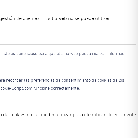
gestión de cuentas. El sitio web no se puede utilizar
. Esto es beneficioso para que el sitio web pueda realizar informes
para recordar las preferencias de consentimiento de cookies de los
 Cookie-Script.com funcione correctamente.
po de cookies no se pueden utilizar para identificar directamente