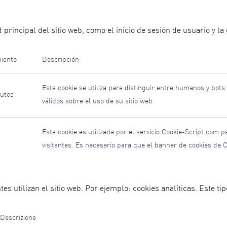
rincipal del sitio web, como el inicio de sesión de usuario y la 
iento
Descripción
Esta cookie se utiliza para distinguir entre humanos y bots
utos
válidos sobre el uso de su sitio web.
Esta cookie es utilizada por el servicio Cookie-Script.com 
visitantes. Es necesario para que el banner de cookies de
es utilizan el sitio web. Por ejemplo: cookies analíticas. Este ti
Descrizione