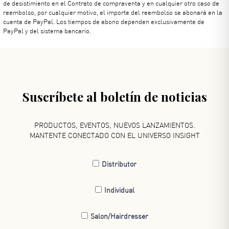
de desistimiento en el Contrato de compraventa y en cualquier otro caso de
reembolso, por cualquier motivo, el importe del reembolso se abonará en la
cuenta de PayPal. Los tiempos de abono dependen exclusivamente de
PayPal y del sistema bancario.
Suscríbete al boletín de noticias
PRODUCTOS, EVENTOS, NUEVOS LANZAMIENTOS.
MANTENTE CONECTADO CON EL UNIVERSO INSIGHT
Distributor
Individual
Salon/Hairdresser