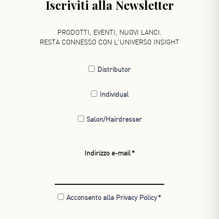
Iscriviti alla Newsletter
PRODOTTI, EVENTI, NUOVI LANCI.
RESTA CONNESSO CON L'UNIVERSO INSIGHT
Distributor
Individual
Salon/Hairdresser
Indirizzo e-mail
Acconsento alla Privacy Policy