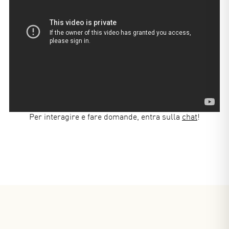
Per interagire e fare domande, entra sulla
chat
!