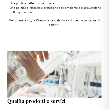
Una politica delle risorse umane
Una politica di rispetto e protezione dell’ambiente e di prevenzione
dell’inquinamento
Per ottenere ciò, la Direzione ha stabilito e si impegna sui seguenti
obiettivi:
Qualità prodotti e servizi