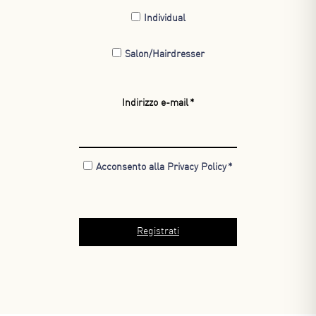
Individual
Salon/Hairdresser
Indirizzo e-mail
Acconsento alla Privacy Policy