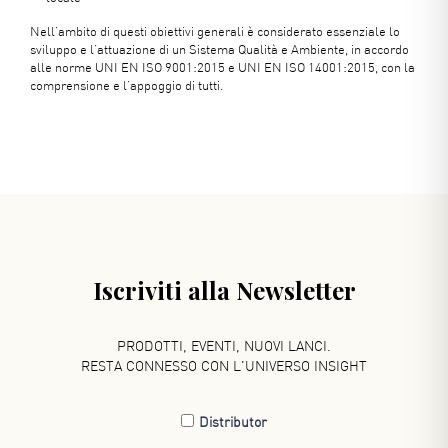
Nell’ambito di questi obiettivi generali è considerato essenziale lo
sviluppo e l’attuazione di un Sistema Qualità e Ambiente, in accordo
alle norme UNI EN ISO 9001:2015 e UNI EN ISO 14001:2015, con la
comprensione e l’appoggio di tutti.
Iscriviti alla Newsletter
PRODOTTI, EVENTI, NUOVI LANCI.
RESTA CONNESSO CON L'UNIVERSO INSIGHT
Distributor