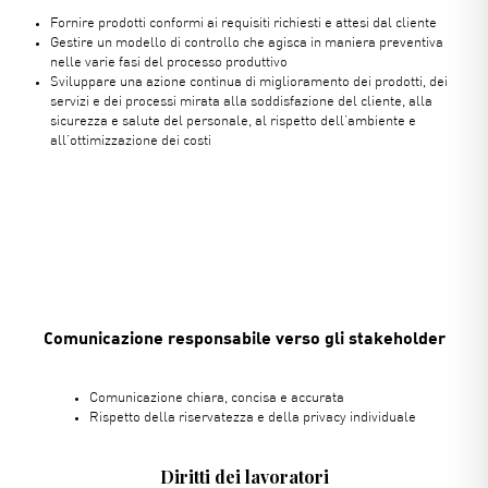
Fornire prodotti conformi ai requisiti richiesti e attesi dal cliente
Gestire un modello di controllo che agisca in maniera preventiva
nelle varie fasi del processo produttivo
Sviluppare una azione continua di miglioramento dei prodotti, dei
servizi e dei processi mirata alla soddisfazione del cliente, alla
sicurezza e salute del personale, al rispetto dell’ambiente e
all’ottimizzazione dei costi
Comunicazione responsabile verso gli stakeholder
Comunicazione chiara, concisa e accurata
Rispetto della riservatezza e della privacy individuale
Diritti dei lavoratori