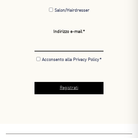
Salon/Hairdresser
Indirizzo e-mail
Acconsento alla Privacy Policy