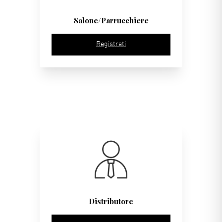
Salone/Parrucchiere
Registrati
Distributore