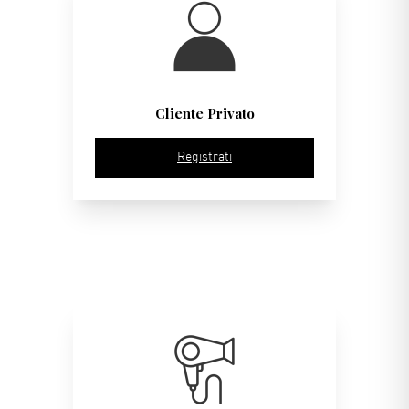
Cliente Privato
Registrati