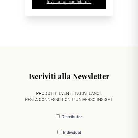
Invia la tua candidatura
Iscriviti alla Newsletter
PRODOTTI, EVENTI, NUOVI LANCI.
RESTA CONNESSO CON L'UNIVERSO INSIGHT
Distributor
Individual