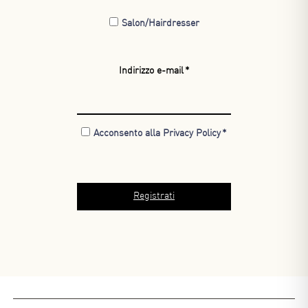
Salon/Hairdresser
Indirizzo e-mail
Acconsento alla Privacy Policy