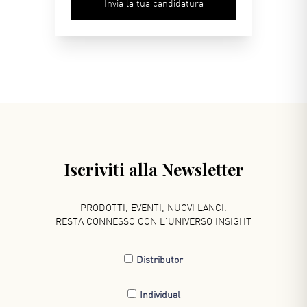
Invia la tua candidatura
Iscriviti alla Newsletter
PRODOTTI, EVENTI, NUOVI LANCI.
RESTA CONNESSO CON L'UNIVERSO INSIGHT
Distributor
Individual