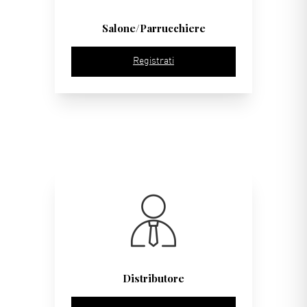
Salone/Parrucchiere
Registrati
Distributore