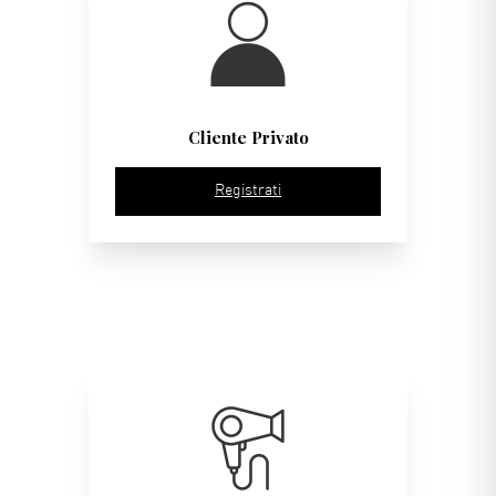
Cliente Privato
Registrati