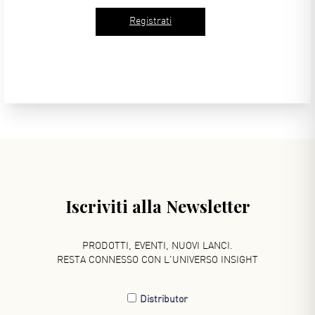
Iscriviti alla Newsletter
PRODOTTI, EVENTI, NUOVI LANCI.
RESTA CONNESSO CON L'UNIVERSO INSIGHT
Distributor