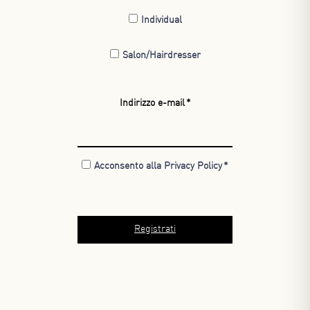
Individual
Salon/Hairdresser
Indirizzo e-mail
Acconsento alla Privacy Policy